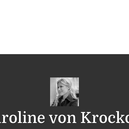
roline von Kroc